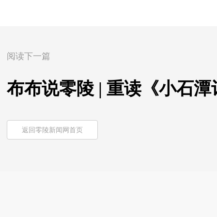
阅读下一篇
布布说零陵 | 重读《小石潭
返回零陵新闻网首页