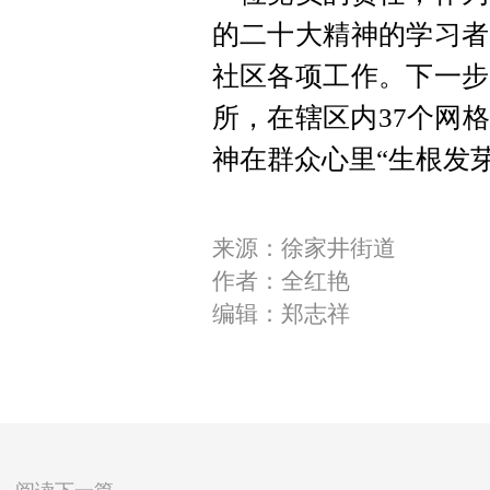
的二十大精神的学习者
社区各项工作。
下一步
所，在辖区内37个网
神在群众心里“生根发芽
来源：徐家井街道
作者：全红艳
编辑：郑志祥