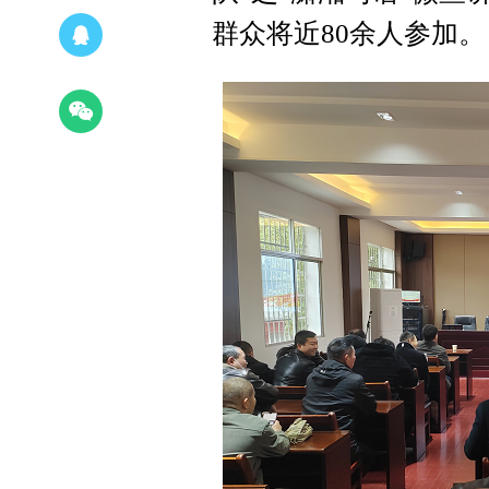
群众将近80余人参加。