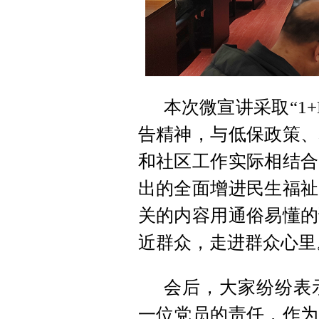
本次微宣讲采取“1
告精神，与低保政策、
和社区工作实际相结合
出的全面增进民生福祉
关的内容用通俗易懂的
近群众，走进群众心里
会后，大家纷纷表
一位党员的责任，作为