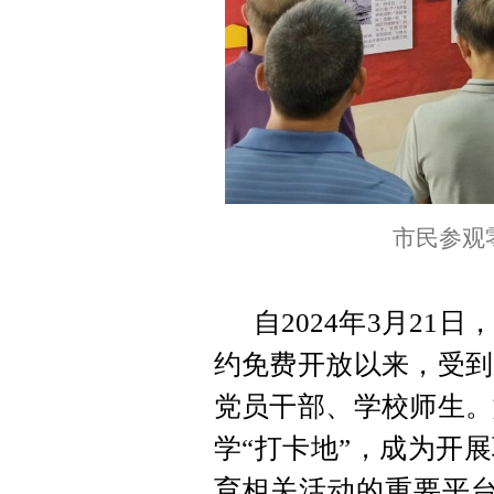
市民参观
自2024年3月2
约免费开放以来，受到
党员干部、学校师生。
学“打卡地”，成为开
育相关活动的重要平台