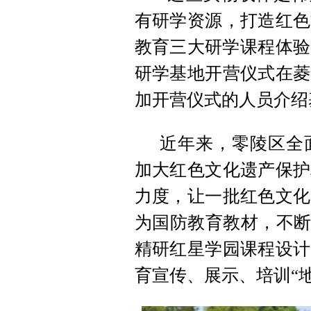
有研学资源，打造红色
教育三大研学课程体验
研学基地开营仪式在菱
加开营仪式的人员介绍
近年来，零陵区全
加大红色文化遗产保护
力度，让一批红色文化
为国防教育教材，不断
精研红星学园课程设计
育宣传、展示、培训“地