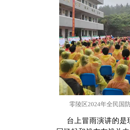
零陵区2024年全民
台上冒雨演讲的是