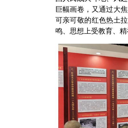
巨幅画卷，又通过大焦
可亲可敬的红色热土拉
鸣、思想上受教育、精