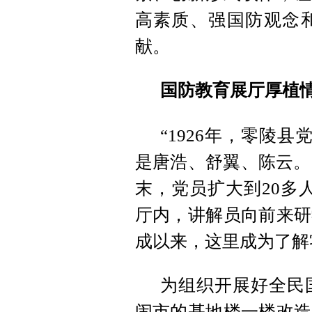
高素质、强国防观念
献。
国防教育展厅厚植
“1926年，零陵
是唐浩、舒翼、陈云。
末，党员扩大到20多
厅内，讲解员向前来研
成以来，这里成为了解
为组织开展好全民
闹市的基地楼一楼改造