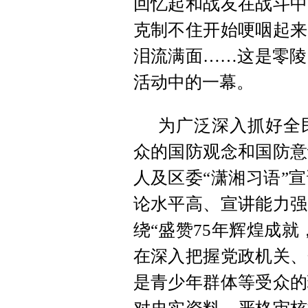
回忆起和战友在战斗中
克制不住开始哽咽起来
泪流满面……这是零陵
活动中的一幕。
为广泛深入抓好全
众的国防观念和国防意
人及区委“潇湘习语”
论水平高、宣讲能力强
绕“盛赞75年辉煌成
在深入把握党政机关、
是青少年群体等受众的