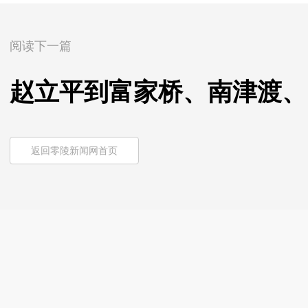
阅读下一篇
赵立平到富家桥、南津渡、
返回零陵新闻网首页