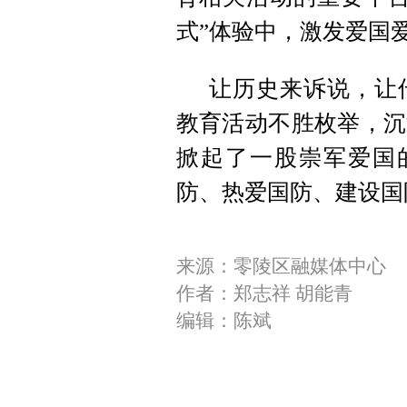
式”体验中，激发爱国
让历史来诉说，让
教育活动不胜枚举，沉
掀起了一股崇军爱国
防、热爱国防、建设国
来源：零陵区融媒体中心
作者：郑志祥 胡能青
编辑：陈斌