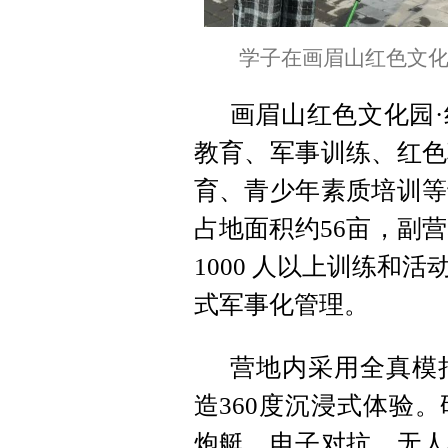
学子在画眉山红色文化
画眉山红色文化园
教育、军事训练、红色
育、青少年素质培训等
占地面积约56亩，副
1000 人以上训练和
式军事化管理。
营地内采用全真模
造360度沉浸式体验
炮艇、电子对抗、无人