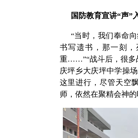
国防教育宣讲“声”
“当时，我们奉命
书写遗书，那一刻，
重……”“战斗后，很
庆坪乡大庆坪中学操场
这里进行，尽管天空飘
师，依然在聚精会神的