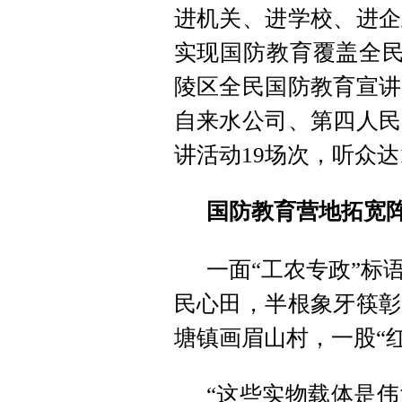
进机关、进学校、进企
实现国防教育覆盖全民
陵区全民国防教育宣讲
自来水公司、第四人民
讲活动19场次，听众达1
国防教育营地拓宽
一面“工农专政”标
民心田，半根象牙筷彰
塘镇画眉山村，一股“
“这些实物载体是