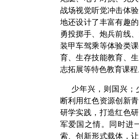
战场视觉听觉冲击体验
地还设计了丰富有趣的
勇投掷手、炮兵前线、
装甲车驾乘等体验类课
育、生存技能教育、生
志拓展等特色教育课程
少年兴，则国兴；
断利用红色资源创新青
研学实践，打造红色研
军爱国之情。同时进
索、创新形式载体，让