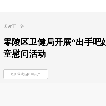
阅读下一篇
零陵区卫健局开展“出手吧姐
童慰问活动
返回零陵新闻网首页