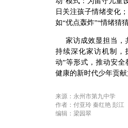
动”模式：为留守儿童
日关注孩子情绪变化；
如“优点轰炸”“情绪猜
家访成效显担当，
持续深化家访机制，探
动”等形式，推动安全
健康的新时代少年贡献
来源：永州市第九中学
作者：付亚玲 秦红艳 彭江
编辑：梁园翠