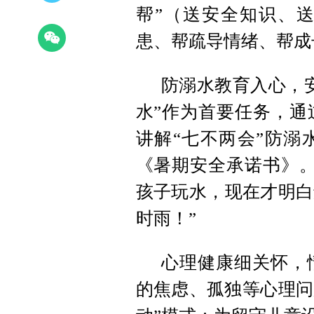
帮”（送安全知识、
患、帮疏导情绪、帮成
防溺水教育入心，
水”作为首要任务，通
讲解“七不两会”防溺
《暑期安全承诺书》。
孩子玩水，现在才明白
时雨！”
心理健康细关怀，
的焦虑、孤独等心理问