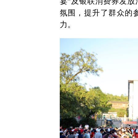
宴”及银联消费券发放
氛围，提升了群众的
力。