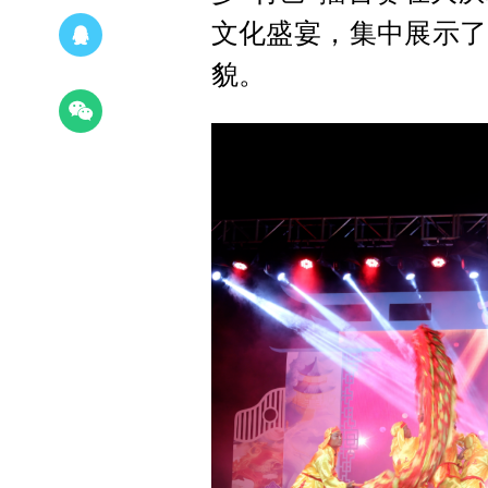
文化盛宴，集中展示了
貌。