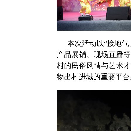
本次活动以“接地气
产品展销、现场直播等
村的民俗风情与艺术才
物出村进城的重要平台