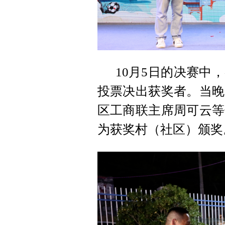
10月5日的决赛中
投票决出获奖者。当晚
区工商联主席周可云等
为获奖村（社区）颁奖