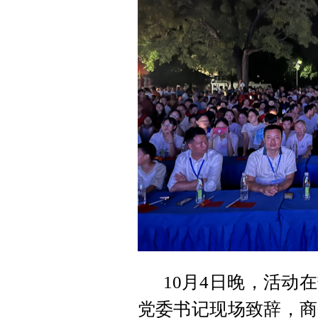
10月4日晚，活动
党委书记现场致辞，商