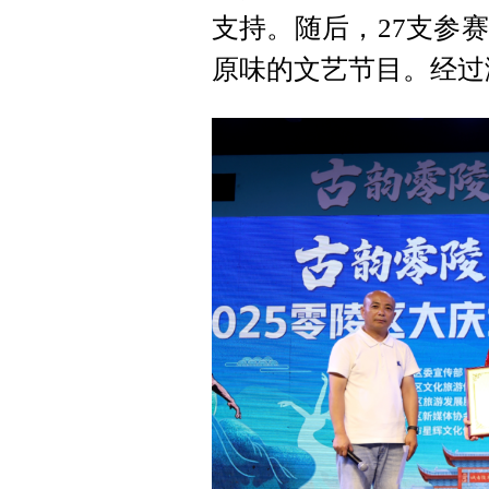
支持。随后，27支参
原味的文艺节目。经过