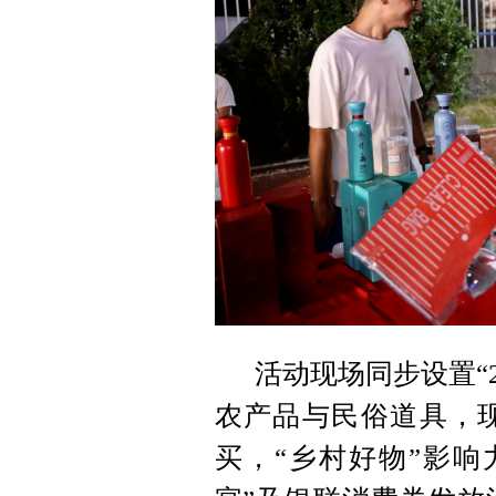
活动现场同步设置“
农产品与民俗道具，现
买，“乡村好物”影响