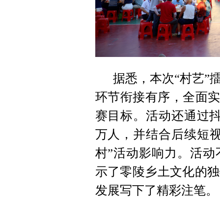
据悉，本次“村艺”
环节衔接有序，全面实
赛目标。活动还通过抖
万人，并结合后续短视
村”活动影响力。活动
示了零陵乡土文化的独
发展写下了精彩注笔。