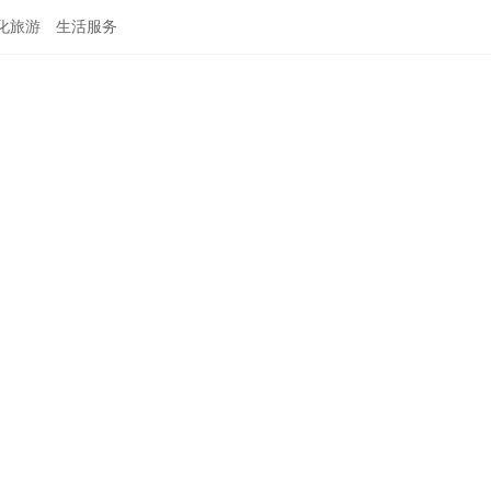
化旅游
生活服务