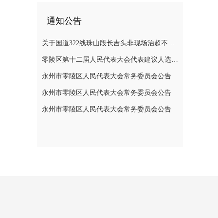
通知公告
关于国道322线珠山段长吉头非现场治超不停车检测系统维修半封闭道路施工的通告
零陵区第十二届人民代表大会代表建议人选公示公告
永州市零陵区人民代表大会常务委员会公告
永州市零陵区人民代表大会常务委员会公告
永州市零陵区人民代表大会常务委员会公告