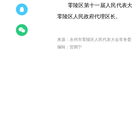
零陵区第十一届人民代表
零陵区人民政府代理区长。
来源：永州市零陵区人民代表大会常务委
编辑：贺拥宁