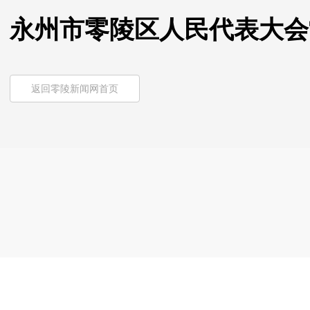
永州市零陵区人民代表大会
返回零陵新闻网首页