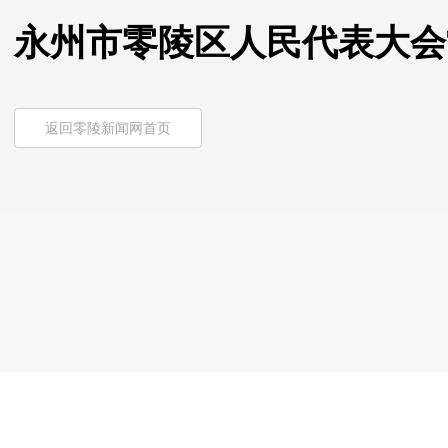
永州市零陵区人民代表大会
返回零陵新闻网首页