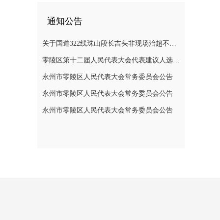
通知公告
关于国道322线珠山段长吉头非现场治超不停车检测系统维修半封闭道路施工的通告
零陵区第十二届人民代表大会代表建议人选公示公告
永州市零陵区人民代表大会常务委员会公告
永州市零陵区人民代表大会常务委员会公告
永州市零陵区人民代表大会常务委员会公告