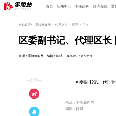
首页
新闻中心
零陵政务
经济在线
文
当前位置:
零陵新闻网
>
领导之窗
>
区委
>
正文
区委副书记、代理区长 
来源：零陵新闻网
编辑：陈斌
2026-06-16 08:26:36
—分享—
区委副书记、代理区
来源：零陵新闻网
编辑：陈斌