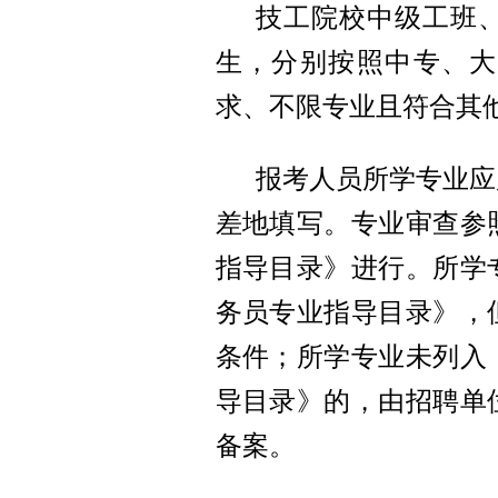
技工院校中级工班
生，分别按照中专、大
求、不限专业且符合其
报考人员所学专业应
差地填写。专业审查参照
指导目录》进行。所学专
务员专业指导目录》，
条件；所学专业未列入《
导目录》的，由招聘单
备案。