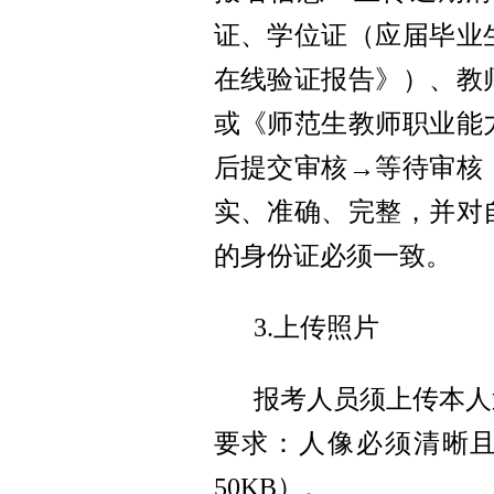
证、学位证（应届毕业
在线验证报告》）、教
或《师范生教师职业能
后提交审核→等待审核
实、准确、完整，并对
的身份证必须一致。
3.上传照片
报考人员须上传本人
要求：人像必须清晰且
50KB）。