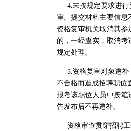
4.未按规定要求进
审。提交材料主要信息
资格复审机关取消其参
的，一经查实，取消考
规定处理。
5.资格复审对象递
不合格而造成招聘职位面
报考该职位人员中按笔
告发布后不再递补。
资格审查贯穿招聘工