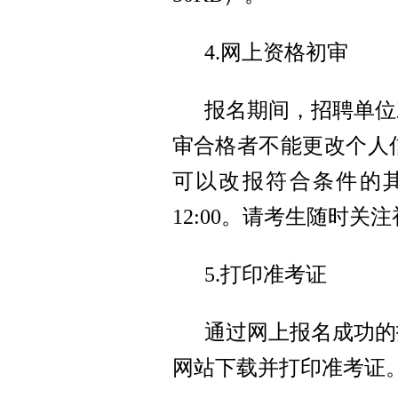
4.网上资格初审
报名期间，招聘单位
审合格者不能更改个人
可以改报符合条件的其
12:00。请考生随时
5.打印准考证
通过网上报名成功的
网站下载并打印准考证