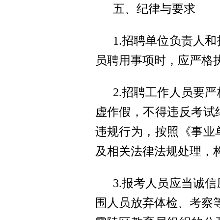
五、纪律与要求
1.招聘单位负责人
员聘用事项时，应严格
2.招聘工作人员要
虚作假，不得违反考试
违规行为，按照《事业
及相关法律法规处理，
3.报考人员应当诚
围人员放弃体检、考察