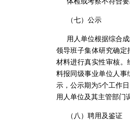
体检或考察不符合要
（七）公示
用人单位根据综合成
领导班子集体研究确定
材料进行真实性审核。
料报同级事业单位人事
示，公示期为5个工作
用人单位及其主管部门
（八）聘用及鉴证