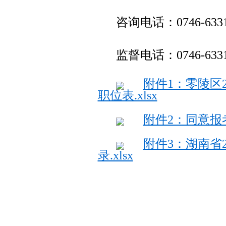
咨询电话：0746-6331
监督电话：0746-6331
附件1：零陵区
职位表.xlsx
附件2：同意报考
附件3：湖南省
录.xlsx