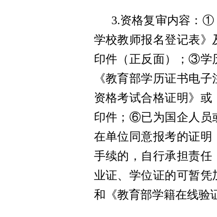
3.资格复审内容：①
学校教师报名登记表》
印件（正反面）；③学
《教育部学历证书电子
资格考试合格证明》或
印件；⑥已为国企人员
在单位同意报考的证明
手续的，自行承担责任；
业证、学位证的可暂凭
和《教育部学籍在线验