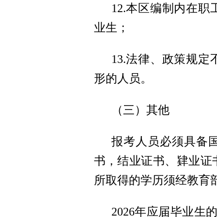
12.本区编制内在职
业生；
13.法律、政策规
形的人员。
（三）其他
报考人员必须具备
书，结业证书、肄业证
所取得的学历须经教育
2026年应届毕业生