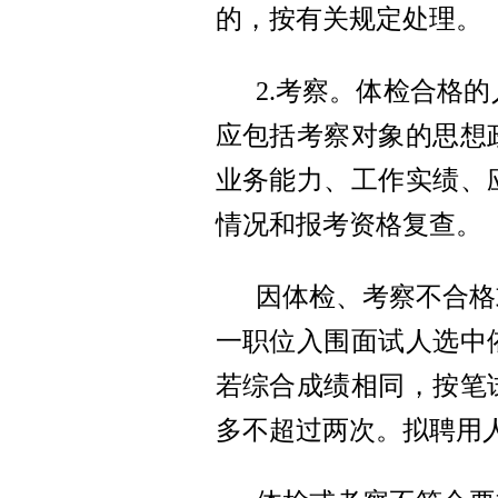
的，按有关规定处理。
2.考察。体检合格
应包括考察对象的思想
业务能力、工作实绩、
情况和报考资格复查。
因体检、考察不合格
一职位入围面试人选中
若综合成绩相同，按笔
多不超过两次。拟聘用