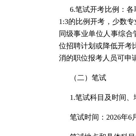
6.笔试开考比例：
1:3的比例开考，少数
同级事业单位人事综合
位招聘计划或降低开考比
消的职位报考人员可申
（二）笔试
1.笔试科目及时间、
笔试时间：2026年6月1