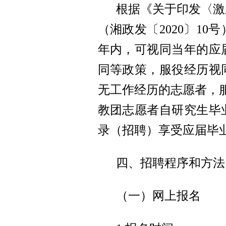
根据《关于印发〈激
（湘政发〔2020〕1
年内，可视同当年的应
同等政策，服役经历视
无工作经历的志愿者，
教团志愿者自研究生毕
录（招聘）享受应届毕
四、招聘程序和方法
（一）网上报名