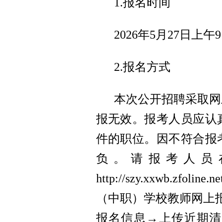
1.报名时间
2026年5月27日上午9
2.报名方式
本次公开招聘采取网
报无效。报考人员应认
件的职位。因不符合报
负。请报考人员
http://szy.xxwb.z
（中职）学校教师网上
报名信息→上传近期清