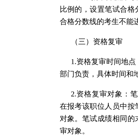
比例的，设置笔试合格
合格分数线的考生不能
（三）资格复审
1.资格复审时间地
部门负责，具体时间和
2.资格复审对象：
在报考该职位人员中按
对象。笔试成绩相同的
审对象。