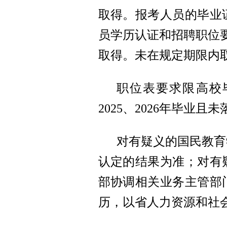
取得。报考人员的毕业
员学历认证和招聘职位要
取得。未在规定期限内
职位表要求限高校毕
2025、2026年毕业
对有疑义的国民教育
认定的结果为准；对有
部协调相关业务主管部
历，以省人力资源和社