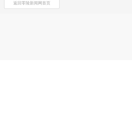
返回零陵新闻网首页