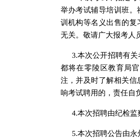
举办考试辅导培训班。
训机构等名义出售的复
无关。敬请广大报考人
3.本次公开招聘有
都将在零陵区教育局官
注，并及时了解相关信
响考试聘用的，责任自
4.本次招聘由纪检
5.本次招聘公告由