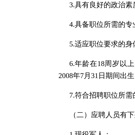
3.具有良好的政治
4.具备职位所需的
5.适应职位要求的
6.年龄在18周岁以上
2008年7月31日期间出
7.符合招聘职位所
（二）应聘人员有下
1.现役军人；