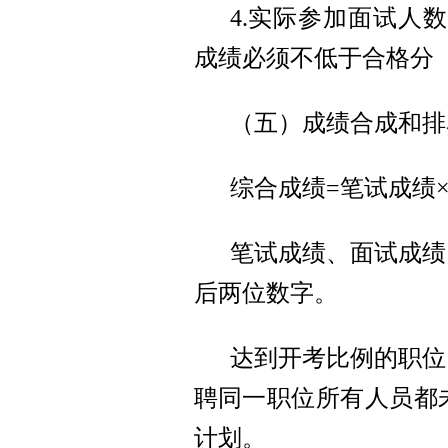
4.实际参加面试人
成绩必须不低于合格分（
（五）成绩合成和排
综合成绩=笔试成绩×5
笔试成绩、面试成绩
后两位数字。
达到开考比例的职位
聘同一职位所有人员都
计划。