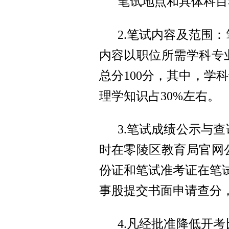
笔试地点和具体科目
2.笔试内容及范围
内容以职位所需学科专
总分100分，其中，学
理学知识占30%左右。
3.笔试成绩公示与
时在零陵区教育局官网
份证和笔试准考证在笔
事股提交书面申请查分
4.凡经批准降低开