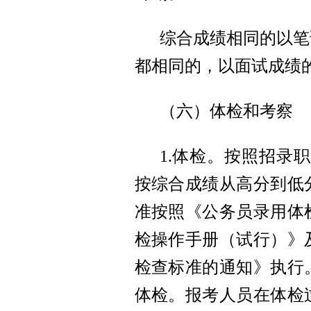
综合成绩相同的以笔
都相同的，以面试成绩
（六）体检和考察
1.体检。按照招录
按综合成绩从高分到低
准按照《公务员录用体
检操作手册（试行）》
检查标准的通知》执行
体检。报考人员在体检