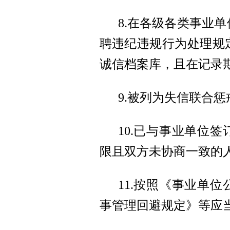
8.在各级各类事业
聘违纪违规行为处理规
诚信档案库，且在记录
9.被列为失信联合
10.已与事业单位
限且双方未协商一致的
11.按照《事业单
事管理回避规定》等应