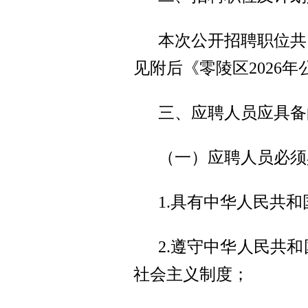
本次公开招聘职位共
见附后《零陵区2026
三、应聘人员应具备
（一）应聘人员必须
1.具有中华人民共
2.遵守中华人民共
社会主义制度；