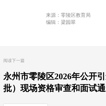
来源：零陵区教育局
编辑：梁园翠
阅读下一篇
永州市零陵区2026年公开
批）现场资格审查和面试通