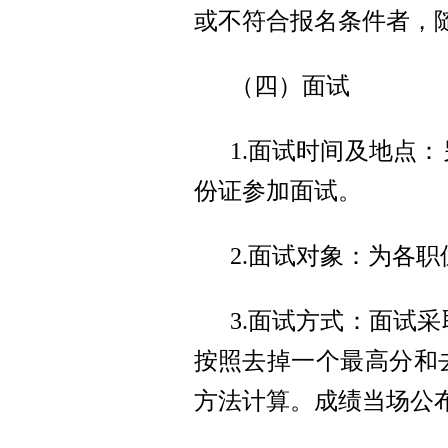
或不符合报名条件者，
（四）面试
1.面试时间及地点
份证参加面试。
2.面试对象：为各
3.面试方式：面试
按照去掉一个最高分和
方法计算。成绩当场公