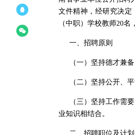
文件精神，经研究决定，
（中职）学校教师20名
一、招聘原则
（一）坚持德才兼备
（二）坚持公开、平
（三）坚持工作需要
业知识相结合。
二、招聘职位及计划