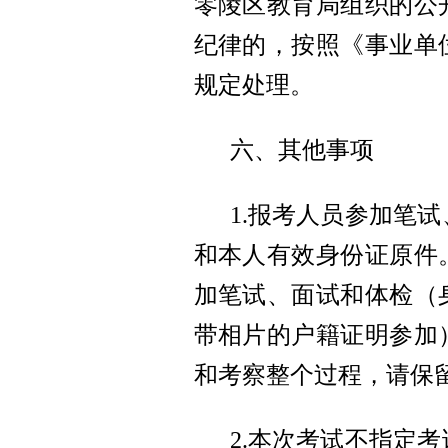
零陵区教育局组织的公
纪律的，按照《事业单
规定处理。
六、其他事项
1.报考人员参加笔
和本人有效身份证原件
加笔试、面试和体检（
带相片的户籍证明参加
和考察整个过程，请保
2.本次考试不指定