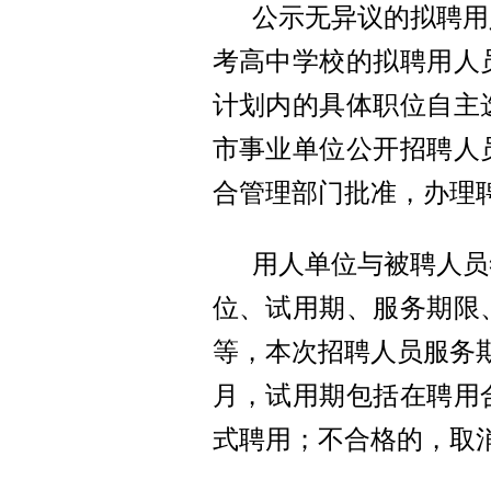
公示无异议的拟聘用
考高中学校的拟聘用人员
计划内的具体职位自主
市事业单位公开招聘人
合管理部门批准，办理
用人单位与被聘人员
位、试用期、服务期限
等，本次招聘人员服务期
月，试用期包括在聘用
式聘用；不合格的，取