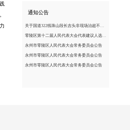
践
通知公告
。
力
关于国道322线珠山段长吉头非现场治超不停车检测系统维修半封闭道路施工的通告
零陵区第十二届人民代表大会代表建议人选公示公告
永州市零陵区人民代表大会常务委员会公告
永州市零陵区人民代表大会常务委员会公告
永州市零陵区人民代表大会常务委员会公告