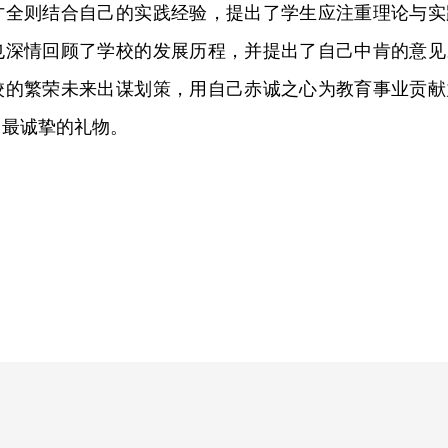
才全则结合自己的实践经验，提出了学生应注重理论与实
也深情回顾了学校的发展历程，并提出了自己中肯的意见
校的繁荣未来出谋划策，用自己赤诚之心为教育事业贡献
了最诚挚的礼物。