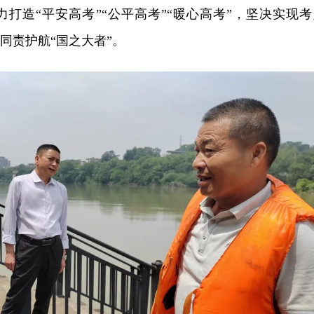
打造“平安高考”“公平高考”“暖心高考”，坚决实现考
同责护航“国之大者”。