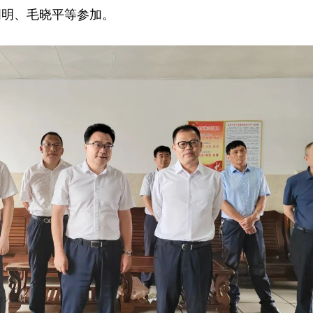
明明、毛晓平等参加。