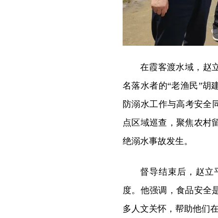
在霞客渡水域，赵
名落水者的“老渔民”
防溺水工作与高考安全
点区域巡查，聚焦农村
绝溺水事故发生。
督导结束后，赵立
度。他强调，食品安全
多人文关怀，帮助他们