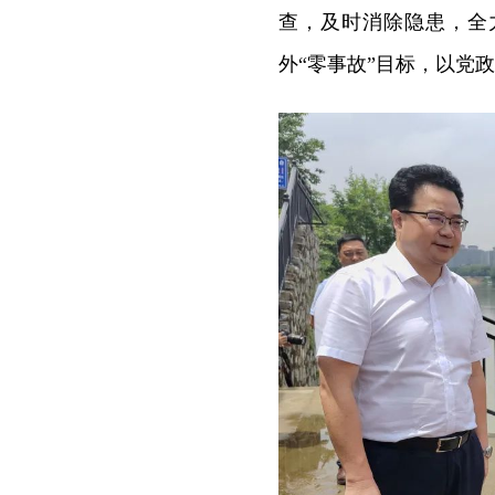
查，及时消除隐患，全力
外“零事故”目标，以党政