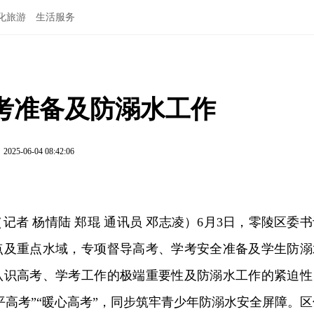
化旅游
生活服务
考准备及防溺水工作
2025-06-04 08:42:06
（记者 杨情陆 郑琨 通讯员 邓志凌）6月3日，零陵区委
点及重点水域，专项督导高考、学考安全准备及学生防溺
认识高考、学考工作的极端重要性及防溺水工作的紧迫性
公平高考”“暖心高考”，同步筑牢青少年防溺水安全屏障。区