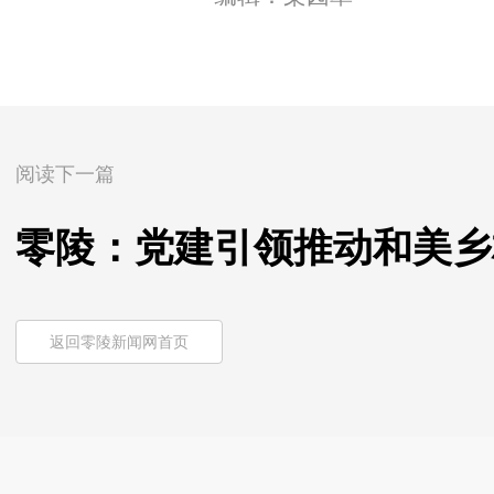
阅读下一篇
零陵：党建引领推动和美乡
返回零陵新闻网首页