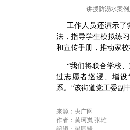
讲授防溺水案例
工作人员还演示了
法，指导学生模拟练习
和宣传手册，推动家校
“我们将联合学校
过志愿者巡逻、增设
系。”该街道党工委副
来源：央广网
作者：黄珂岚 张雄
编辑：梁园翠