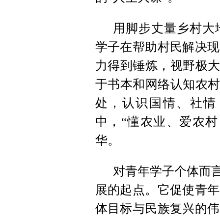
用脚步丈量乡村大
学子在帮助村民解决现
力得到锤炼，视野极大
于书本和网络认知农村
处，认识国情、社情
中，“懂农业、爱农村
华。
对青年学子个体而言
展的起点。它促使青年
体目标与民族复兴的伟