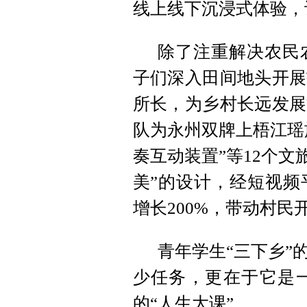
线上线下沉浸式体验，
除了注重解决农民
子们深入田间地头开展
所长，为乡村长远发展
队为永州双牌上梧江瑶
奏互动装置”等12个文
美”的设计，经短视频
增长200%，带动村民
青年学生“三下乡”
少任务，更在于它是
的“人生大课”。