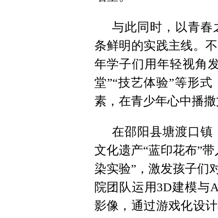
与此同时，以青春
条鲜明的实践主线。不
年学子们用年轻视角发
堂”“技艺体验”等形
素，在青少年心中播撒
在邵阳县塘渡口镇
文化遗产“蓝印花布”
染实验”，激发孩子们
院团队运用3D建模与
影像，通过游戏化设计