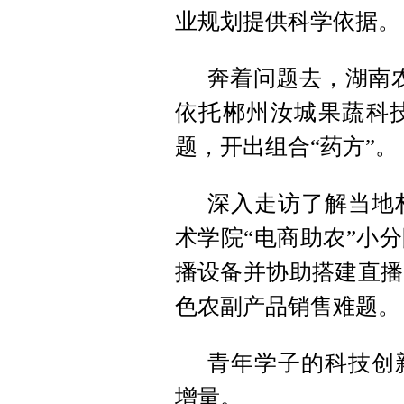
业规划提供科学依据。
奔着问题去，湖南农
依托郴州汝城果蔬科技
题，开出组合“药方”。
深入走访了解当地
术学院“电商助农”小
播设备并协助搭建直播
色农副产品销售难题。
青年学子的科技创
增量。