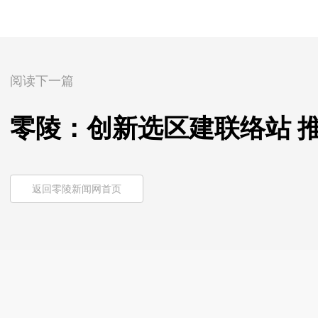
阅读下一篇
零陵：创新选区建联络站 
返回零陵新闻网首页