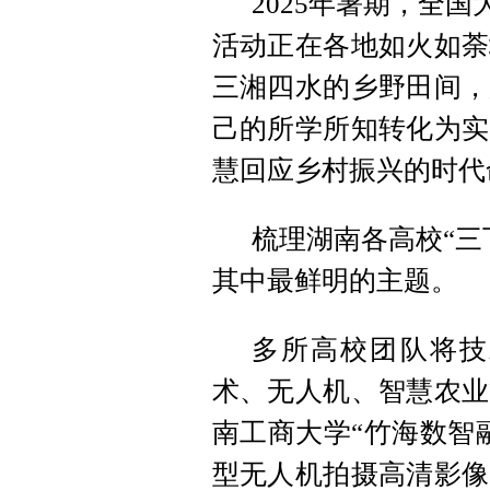
2025年暑期，全
活动正在各地如火如荼
三湘四水的乡野田间，
己的所学所知转化为实
慧回应乡村振兴的时代
梳理湖南各高校“三
其中最鲜明的主题。
多所高校团队将技
术、无人机、智慧农业
南工商大学“竹海数智
型无人机拍摄高清影像