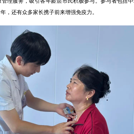
康管理服务，吸引各年龄层市民积极参与。参与者包括中
青年，还有众多家长携子前来增强免疫力。