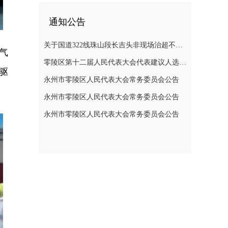
通知公告
关于国道322线珠山段长吉头非现场治超不停车检测系统维修半封闭道路施工的通告
气
零陵区第十二届人民代表大会代表建议人选公示公告
驱
永州市零陵区人民代表大会常务委员会公告
永州市零陵区人民代表大会常务委员会公告
永州市零陵区人民代表大会常务委员会公告