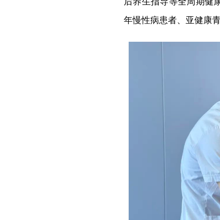
后养生指导等全周期健
年慢性病患者、亚健康