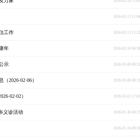
惠及万家
2026-02-20 11:0
2026-02-15 11:0
估工作
2026-02-13 11:2
康年
2026-02-10 08:5
公示
2026-02-09 09:5
26·02·06）
2026-02-09 08:2
·02·02）
2026-02-02 17:0
乡义诊活动
2026-01-30 09:2
2026-01-16 09:5