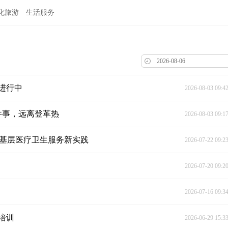
化旅游
生活服务
进行中
2026-08-03 09:4
件事，远离登革热
2026-08-03 09:1
”基层医疗卫生服务新实践
2026-07-22 09:2
2026-07-20 09:2
2026-07-16 09:3
培训
2026-06-29 15:3