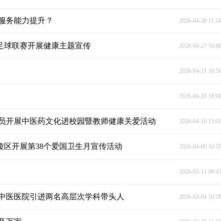
服务能力提升？
2026-04-28 11:1
”足球联赛开展健康主题宣传
2026-04-27 16:0
2026-04-21 16:5
2026-04-20 18:0
员开展中医药文化进校园暨教师健康关爱活动
2026-04-10 15:0
陵区开展第38个爱国卫生月宣传活动
2026-04-09 16:3
2026-03-11 08:4
区中医医院引进两名高层次学科带头人
2026-03-04 10:3