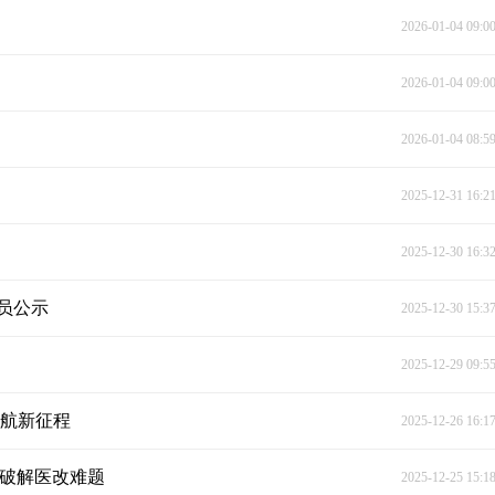
2026-01-04 09:0
2026-01-04 09:0
2026-01-04 08:5
2025-12-31 16:2
2025-12-30 16:3
员公示
2025-12-30 15:3
2025-12-29 09:5
启航新征程
2025-12-26 16:1
”破解医改难题
2025-12-25 15:1