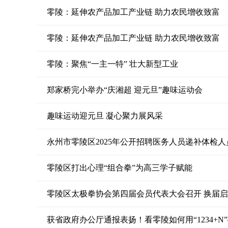
零陵：延伸农产品加工产业链 助力农民增收致富
零陵：延伸农产品加工产业链 助力农民增收致富
零陵：聚焦“一主一特” 壮大新型工业
郑家桥完小举办“庆湘超 迎元旦”趣味运动会
趣味运动迎元旦 凝心聚力展风采
永州市零陵区2025年公开招聘医务人员递补体检人
零陵区打出心理“组合拳”为高三学子赋能
零陵区太极拳协会第四届会员代表大会召开 换届
获省政府办公厅通报表扬！看零陵如何用“1234+N