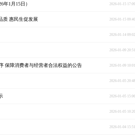
6年1月15日）
2026-01-15 17:0
品质 惠民生促发展
2026-01-15 09:4
2026-01-14 09:0
2026-01-09 20:5
序 保障消费者与经营者合法权益的公告
2026-01-09 10:0
2026-01-05 20:4
示
2026-01-05 15:0
2026-01-05 10:2
2026-01-04 15:5