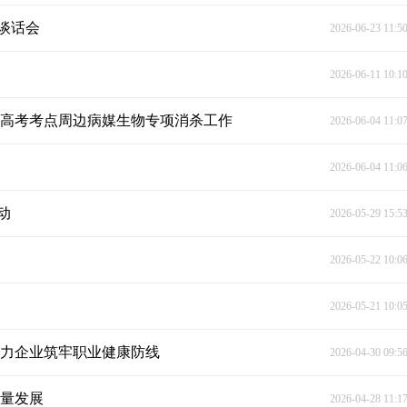
谈话会
2026-06-23 11:5
2026-06-11 10:1
展高考考点周边病媒生物专项消杀工作
2026-06-04 11:0
2026-06-04 11:0
动
2026-05-29 15:5
2026-05-22 10:0
2026-05-21 10:0
助力企业筑牢职业健康防线
2026-04-30 09:5
质量发展
2026-04-28 11:1