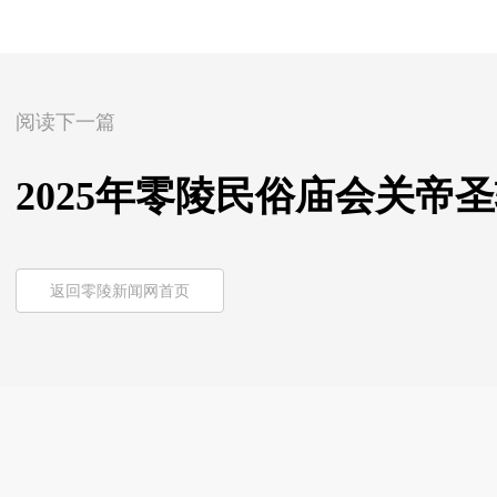
阅读下一篇
2025年零陵民俗庙会关帝
返回零陵新闻网首页