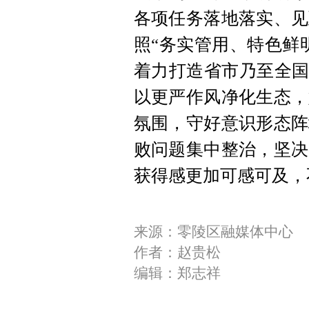
各项任务落地落实、见
照“务实管用、特色鲜
着力打造省市乃至全国
以更严作风净化生态，
氛围，守好意识形态阵
败问题集中整治，坚决
获得感更加可感可及，
来源：零陵区融媒体中心
作者：赵贵松
编辑：郑志祥