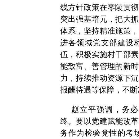
线方针政策在零陵贯彻
突出强基培元，把大抓
体系，坚持精准施策，
进各领域党支部建设
伍，积极实施村干部素
能致富、善管理的新时
力，持续推动资源下沉
报酬待遇等保障，不断
赵立平强调，务必
终。要以党建赋能改革
务作为检验党性的考