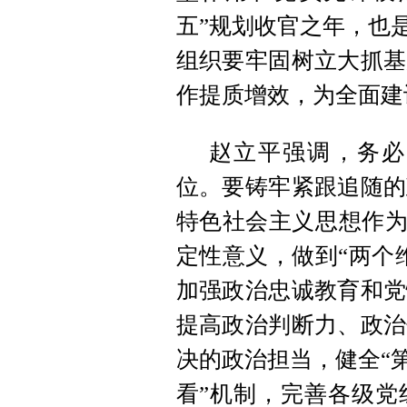
五”规划收官之年，也
组织要牢固树立大抓基
作提质增效，为全面建
赵立平强调，务必
位。要铸牢紧跟追随的
特色社会主义思想作为
定性意义，做到“两个
加强政治忠诚教育和党
提高政治判断力、政治
决的政治担当，健全“
看”机制，完善各级党