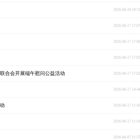
2026-06-18 10:5
2026-06-17 17:0
2026-06-17 17:0
2026-06-17 17:0
者联合会开展端午慰问公益活动
2026-06-17 17:0
！
2026-06-17 14:4
活动
2026-06-17 11:4
2026-06-17 11:4
2026-06-07 11:5