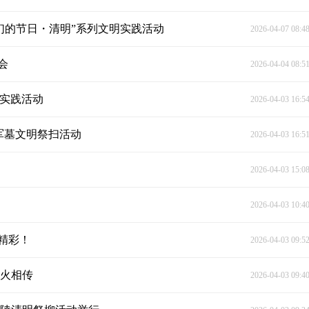
我们的节日・清明”系列文明实践活动
2026-04-07 08:4
会
2026-04-04 08:5
明实践活动
2026-04-03 16:5
红军墓文明祭扫活动
2026-04-03 16:5
2026-04-03 15:0
2026-04-03 10:4
精彩！
2026-04-03 09:5
薪火相传
2026-04-03 09:4