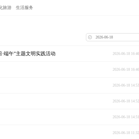
化旅游
生活服务
日·端午”主题文明实践活动
2026-06-18 16:4
2026-06-18 16:4
2026-06-18 14:5
2026-06-18 14:5
2026-06-18 14:5
2026-06-18 11:3