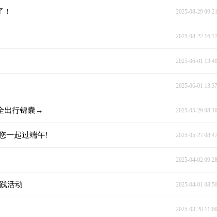
了！
2025-08-29 09:2
2025-08-22 16:3
2025-06-01 13:4
2025-06-01 13:3
全出行锦囊→
2025-05-29 08:1
您一起过端午!
2025-05-27 08:4
2025-04-02 09:2
实践活动
2025-04-01 08:5
2025-03-28 11:0