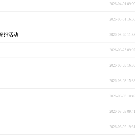
2026-04-01 09:0
2026-03-31 16:5
祭扫活动
2026-03-29 11:3
2026-03-25 09:0
2026-03-03 16:3
2026-03-03 15:3
2026-03-03 10:4
2026-03-03 09:4
2026-03-02 19:3