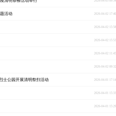
零陵清明祭柳活动举行
2026-04-03 09:3
主题活动
2026-04-02 17:4
2026-04-02 15:5
2026-04-02 15:5
2026-04-02 11:4
2026-04-02 09:3
烈士公园开展清明祭扫活动
2026-04-01 17:1
2026-04-01 15:3
2026-04-01 15:2