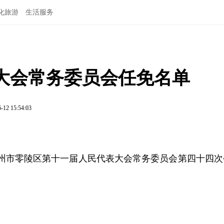
化旅游
生活服务
大会常务委员会任免名单
-12 15:54:03
2日永州市零陵区第十一届人民代表大会常务委员会第四十四次