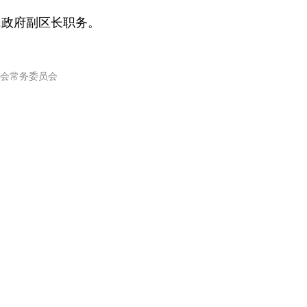
民政府副区长职务。
会常务委员会