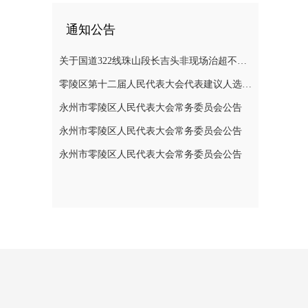
通知公告
关于国道322线珠山段长吉头非现场治超不停车检测系统维修半封闭道路施工的通告
零陵区第十二届人民代表大会代表建议人选公示公告
永州市零陵区人民代表大会常务委员会公告
永州市零陵区人民代表大会常务委员会公告
永州市零陵区人民代表大会常务委员会公告