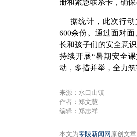
册和紧急联系卡，确保
据统计，此次行动
600余份。通过面对
长和孩子们的安全意识
持续开展“暑期安全课
动，多措并举，全力筑
来源：水口山镇
作者：郑文慧
编辑：郑志祥
本文为
零陵新闻网
原创文章