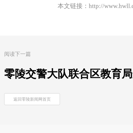
本文链接：
http://www.hwll
阅读下一篇
零陵交警大队联合区教育局
返回零陵新闻网首页