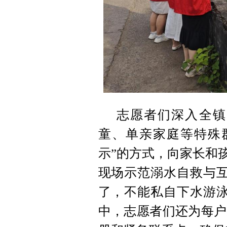
志愿者们深入全镇
童、单亲家庭等特殊
示”的方式，向家长和
现场示范溺水自救与互
了，不能私自下水游泳
中，志愿者们还为每户